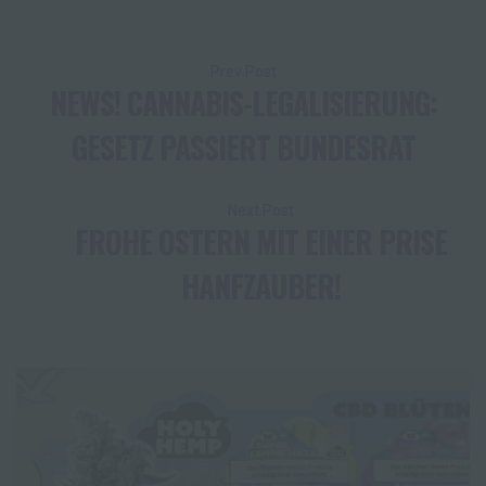
Beitragsnavigation
NEWS! CANNABIS-LEGALISIERUNG:
GESETZ PASSIERT BUNDESRAT
FROHE OSTERN MIT EINER PRISE
HANFZAUBER!