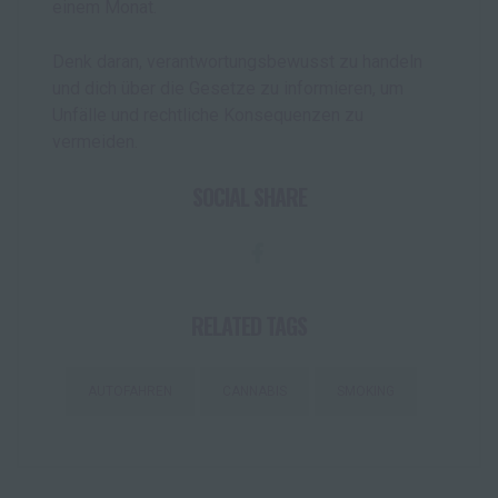
einem Monat.
Denk daran, verantwortungsbewusst zu handeln
und dich über die Gesetze zu informieren, um
Unfälle und rechtliche Konsequenzen zu
vermeiden.
SOCIAL SHARE
RELATED TAGS
AUTOFAHREN
CANNABIS
SMOKING