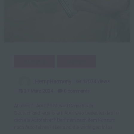
ALLGEMEIN
CANNABIS
HempHarmony
12074 views
27
März
2024
0
comments
Ab dem 1. April 2024 wird Cannabis in
Deutschland legalisiert. Aber was bedeutet das für
dich als Autofahrer? Darf man nach dem Konsum
noch Auto fahren? Hier sind die wichtigen Infos: