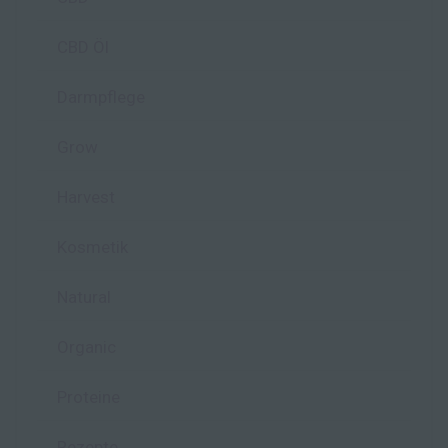
CBD Öl
Darmpflege
Grow
Harvest
Kosmetik
Natural
Organic
Proteine
Rezepte