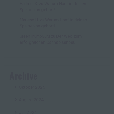
Warum Hanf in deinen
Hartmut K.
zu
Speiseplan gehört!
Warum Hanf in deinen
Marlene H.
zu
Speiseplan gehört!
Der Weg zum
GreenThumbGuru
zu
erfolgreichen Cannabisanbau
Archive
Oktober 2025
August 2024
Juli 2024