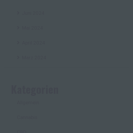
Juni 2024
Mai 2024
April 2024
März 2024
Kategorien
Allgemein
Cannabis
CBD