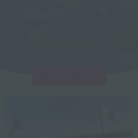
|
HOME
SCHLAGWORT: DEA