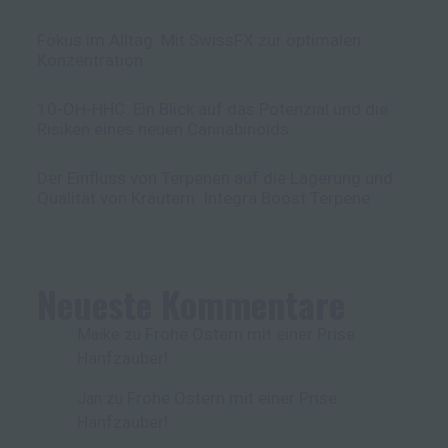
Fokus im Alltag: Mit SwissFX zur optimalen
Konzentration
10-OH-HHC: Ein Blick auf das Potenzial und die
Risiken eines neuen Cannabinoids
Der Einfluss von Terpenen auf die Lagerung und
Qualität von Kräutern: Integra Boost Terpene
Neueste Kommentare
Frohe Ostern mit einer Prise
Maike
zu
Hanfzauber!
Frohe Ostern mit einer Prise
Jan
zu
Hanfzauber!