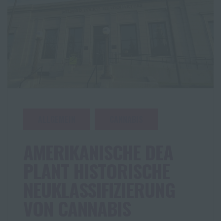
ALLGEMEIN
CANNABIS
AMERIKANISCHE DEA
PLANT HISTORISCHE
NEUKLASSIFIZIERUNG
VON CANNABIS