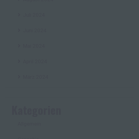
Juli 2024
Juni 2024
Mai 2024
April 2024
März 2024
Kategorien
Allgemein