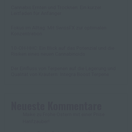
Cannabis Ernten und Trocknen: Ein kurzer
Leitfaden für Anfänger
Fokus im Alltag: Mit SwissFX zur optimalen
Konzentration
10-OH-HHC: Ein Blick auf das Potenzial und die
Risiken eines neuen Cannabinoids
Der Einfluss von Terpenen auf die Lagerung und
Qualität von Kräutern: Integra Boost Terpene
Neueste Kommentare
Frohe Ostern mit einer Prise
Maike
zu
Hanfzauber!