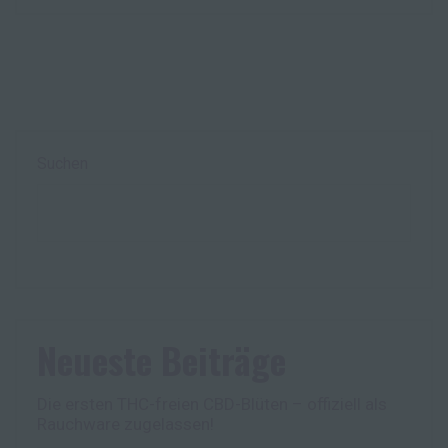
Suchen
Neueste Beiträge
Die ersten THC-freien CBD-Blüten – offiziell als
Rauchware zugelassen!