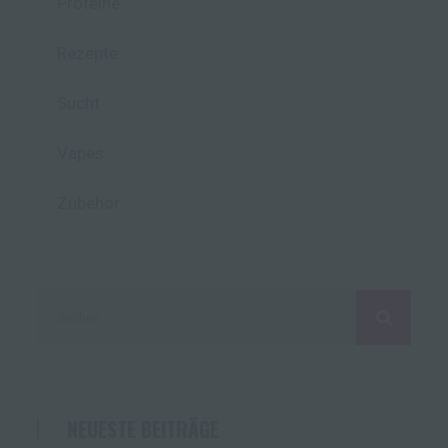
Proteine
Rezepte
Sucht
Vapes
Zubehör
Suchen
nach:
NEUESTE BEITRÄGE