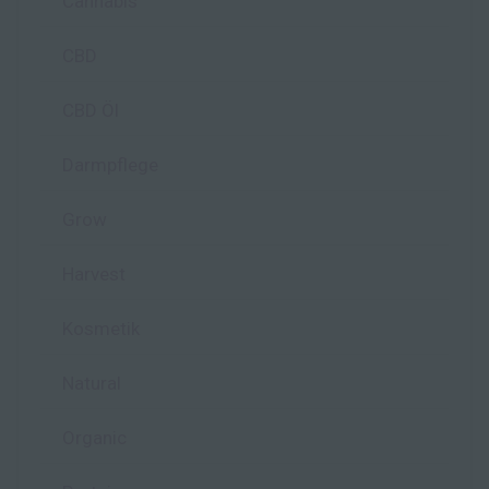
Cannabis
CBD
CBD Öl
Darmpflege
Grow
Harvest
Kosmetik
Natural
Organic