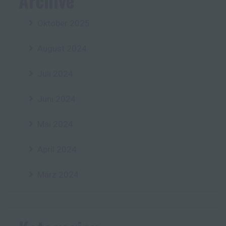
Archive
Oktober 2025
August 2024
Juli 2024
Juni 2024
Mai 2024
April 2024
März 2024