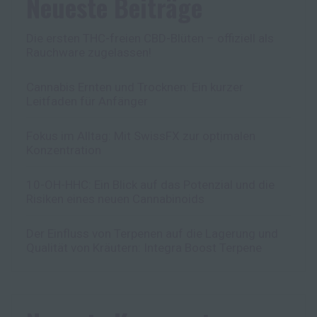
Neueste Beiträge
Die ersten THC-freien CBD-Blüten – offiziell als
Rauchware zugelassen!
Cannabis Ernten und Trocknen: Ein kurzer
Leitfaden für Anfänger
Fokus im Alltag: Mit SwissFX zur optimalen
Konzentration
10-OH-HHC: Ein Blick auf das Potenzial und die
Risiken eines neuen Cannabinoids
Der Einfluss von Terpenen auf die Lagerung und
Qualität von Kräutern: Integra Boost Terpene