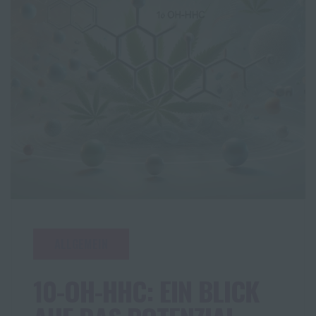
ALLGEMEIN
10-OH-HHC: EIN BLICK