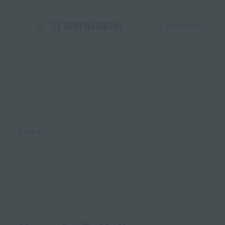
HEMPHARMONY
Read More
Suchen