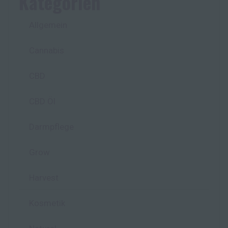
Kategorien
Allgemein
Cannabis
CBD
CBD Öl
Darmpflege
Grow
Harvest
Kosmetik