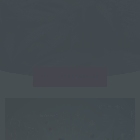
|
HOME
SCHLAGWORT: HHC