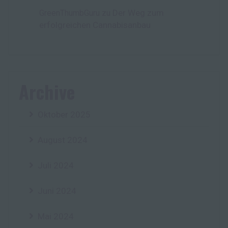
Der Weg zum
GreenThumbGuru
zu
erfolgreichen Cannabisanbau
Archive
Oktober 2025
August 2024
Juli 2024
Juni 2024
Mai 2024