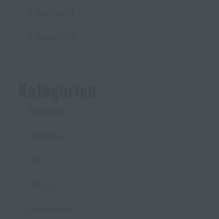
April 2024
März 2024
Kategorien
Allgemein
Cannabis
CBD
CBD Öl
Darmpflege