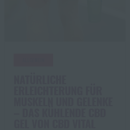
ALLGEMEIN
NATÜRLICHE
ERLEICHTERUNG FÜR
MUSKELN UND GELENKE
– DAS KÜHLENDE CBD
GEL VON CBD VITAL