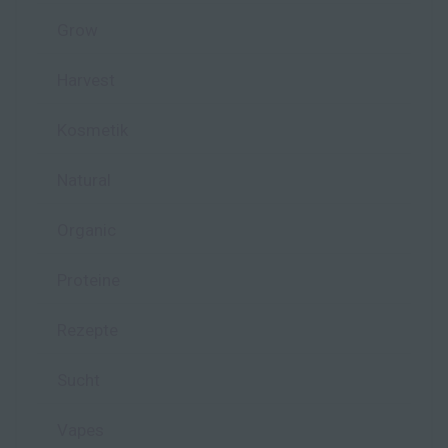
Grow
Harvest
Kosmetik
Natural
Organic
Proteine
Rezepte
Sucht
Vapes