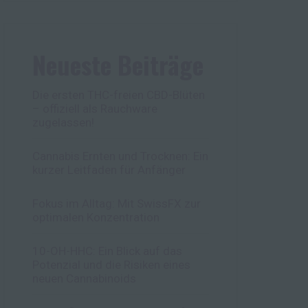
Neueste Beiträge
Die ersten THC-freien CBD-Blüten
– offiziell als Rauchware
zugelassen!
Cannabis Ernten und Trocknen: Ein
kurzer Leitfaden für Anfänger
Fokus im Alltag: Mit SwissFX zur
optimalen Konzentration
10-OH-HHC: Ein Blick auf das
Potenzial und die Risiken eines
neuen Cannabinoids