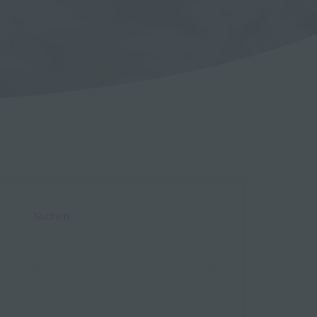
Suchen