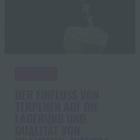
ALLGEMEIN
DER EINFLUSS VON
TERPENEN AUF DIE
LAGERUNG UND
QUALITÄT VON