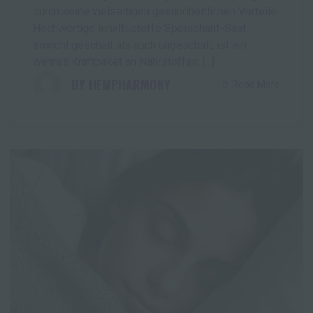
durch seine vielseitigen gesundheitlichen Vorteile.
Hochwertige Inhaltsstoffe Speisehanf-Saat,
sowohl geschält als auch ungeschält, ist ein
wahres Kraftpaket an Nährstoffen: [...]
HEMPHARMONY
Read More