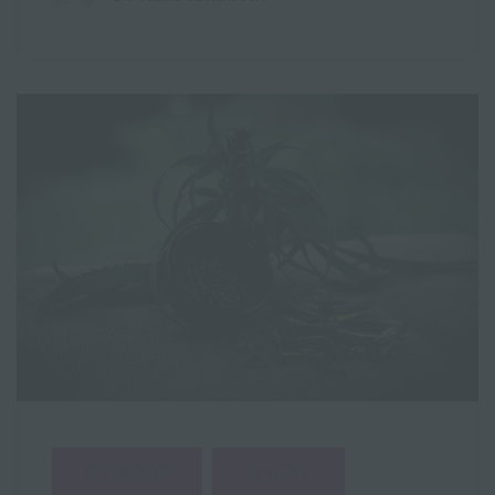
ALLGEMEIN
REZEPTE