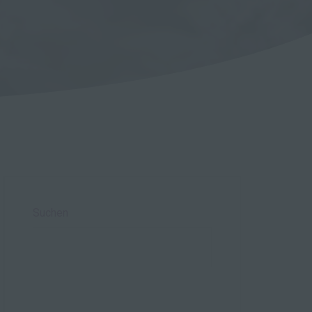
Suchen