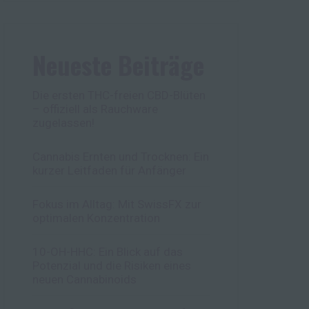
Neueste Beiträge
Die ersten THC-freien CBD-Blüten
– offiziell als Rauchware
zugelassen!
Cannabis Ernten und Trocknen: Ein
kurzer Leitfaden für Anfänger
Fokus im Alltag: Mit SwissFX zur
optimalen Konzentration
10-OH-HHC: Ein Blick auf das
Potenzial und die Risiken eines
neuen Cannabinoids