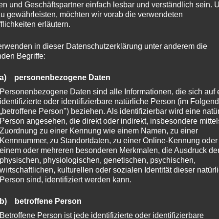
n und Geschäftspartner einfach lesbar und verständlich sein.
zu gewährleisten, möchten wir vorab die verwendeten
flichkeiten erläutern.
erwenden in dieser Datenschutzerklärung unter anderem die
nden Begriffe:
a) personenbezogene Daten
Personenbezogene Daten sind alle Informationen, die sich auf 
identifizierte oder identifizierbare natürliche Person (im Folgen
„betroffene Person") beziehen. Als identifizierbar wird eine natü
Person angesehen, die direkt oder indirekt, insbesondere mittel
Zuordnung zu einer Kennung wie einem Namen, zu einer
Kennnummer, zu Standortdaten, zu einer Online-Kennung oder
einem oder mehreren besonderen Merkmalen, die Ausdruck de
physischen, physiologischen, genetischen, psychischen,
wirtschaftlichen, kulturellen oder sozialen Identität dieser natür
Person sind, identifiziert werden kann.
b) betroffene Person
Betroffene Person ist jede identifizierte oder identifizierbare