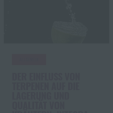
ALLGEMEIN
DER EINFLUSS VON
TERPENEN AUF DIE
LAGERUNG UND
QUALITÄT VON