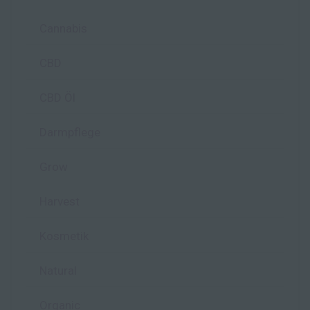
Cannabis
CBD
CBD Öl
Darmpflege
Grow
Harvest
Kosmetik
Natural
Organic