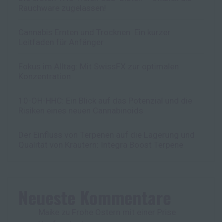
Rauchware zugelassen!
Cannabis Ernten und Trocknen: Ein kurzer
Leitfaden für Anfänger
Fokus im Alltag: Mit SwissFX zur optimalen
Konzentration
10-OH-HHC: Ein Blick auf das Potenzial und die
Risiken eines neuen Cannabinoids
Der Einfluss von Terpenen auf die Lagerung und
Qualität von Kräutern: Integra Boost Terpene
Neueste Kommentare
Frohe Ostern mit einer Prise
Maike
zu