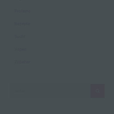
Proteine
Rezepte
Sucht
Vapes
Zubehör
Suchen
nach: