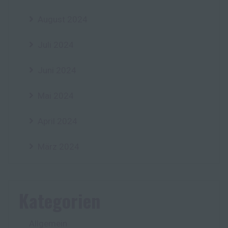
August 2024
Juli 2024
Juni 2024
Mai 2024
April 2024
März 2024
Kategorien
Allgemein