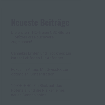
Neueste Beiträge
Die ersten THC-freien CBD-Blüten
– offiziell als Rauchware
zugelassen!
Cannabis Ernten und Trocknen: Ein
kurzer Leitfaden für Anfänger
Fokus im Alltag: Mit SwissFX zur
optimalen Konzentration
10-OH-HHC: Ein Blick auf das
Potenzial und die Risiken eines
neuen Cannabinoids