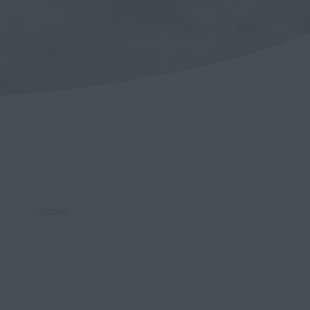
Suchen