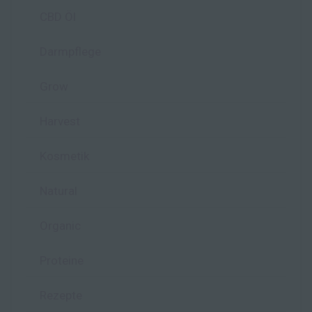
CBD Öl
Darmpflege
Grow
Harvest
Kosmetik
Natural
Organic
Proteine
Rezepte