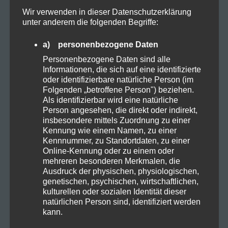
Wir verwenden in dieser Datenschutzerklärung
Cannabis
unter anderem die folgenden Begriffe:
a) personenbezogene Daten
CBD
Personenbezogene Daten sind alle
Informationen, die sich auf eine identifizierte
CBD Öl
oder identifizierbare natürliche Person (im
Folgenden „betroffene Person") beziehen.
Als identifizierbar wird eine natürliche
Darmpflege
Person angesehen, die direkt oder indirekt,
insbesondere mittels Zuordnung zu einer
Kennung wie einem Namen, zu einer
Grow
Kennnummer, zu Standortdaten, zu einer
Online-Kennung oder zu einem oder
mehreren besonderen Merkmalen, die
Harvest
Ausdruck der physischen, physiologischen,
genetischen, psychischen, wirtschaftlichen,
kulturellen oder sozialen Identität dieser
Kosmetik
natürlichen Person sind, identifiziert werden
kann.