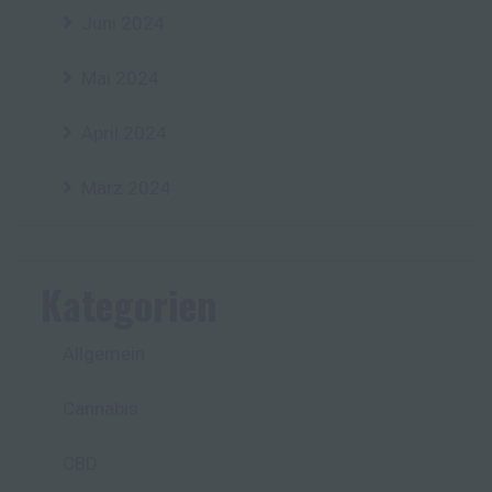
Juni 2024
Mai 2024
April 2024
März 2024
Kategorien
Allgemein
Cannabis
CBD