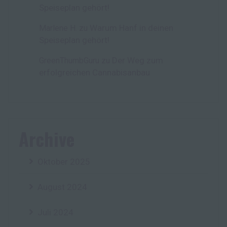
Speiseplan gehört!
Warum Hanf in deinen
Marlene H.
zu
Speiseplan gehört!
Der Weg zum
GreenThumbGuru
zu
erfolgreichen Cannabisanbau
Archive
Oktober 2025
August 2024
Juli 2024