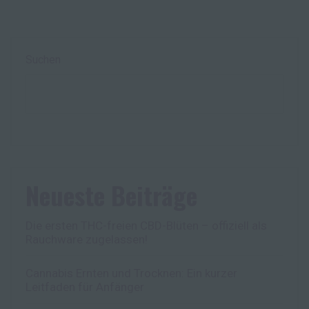
Suchen
Neueste Beiträge
Die ersten THC-freien CBD-Blüten – offiziell als
Rauchware zugelassen!
Cannabis Ernten und Trocknen: Ein kurzer
Leitfaden für Anfänger