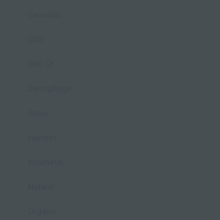
Cannabis
CBD
CBD Öl
Darmpflege
Grow
Harvest
Kosmetik
Natural
Organic