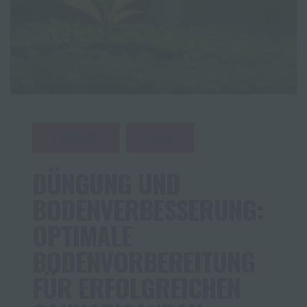
CANNABIS
GROW
DÜNGUNG UND
BODENVERBESSERUNG:
OPTIMALE
BODENVORBEREITUNG
FÜR ERFOLGREICHEN