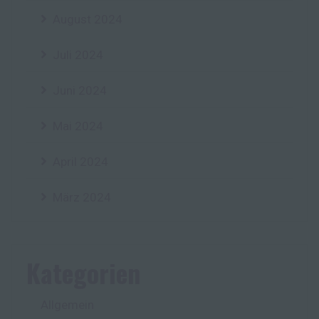
August 2024
Juli 2024
Juni 2024
Mai 2024
April 2024
März 2024
Kategorien
Allgemein