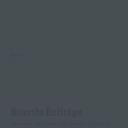
Suchen
Neueste Beiträge
Die ersten THC-freien CBD-Blüten – offiziell als