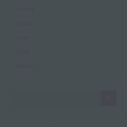
Proteine
Rezepte
Sucht
Vapes
Zubehör
Suchen
nach: