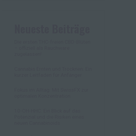
Neueste Beiträge
Die ersten THC-freien CBD-Blüten
– offiziell als Rauchware
zugelassen!
Cannabis Ernten und Trocknen: Ein
kurzer Leitfaden für Anfänger
Fokus im Alltag: Mit SwissFX zur
optimalen Konzentration
10-OH-HHC: Ein Blick auf das
Potenzial und die Risiken eines
neuen Cannabinoids