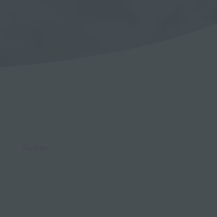
Suchen