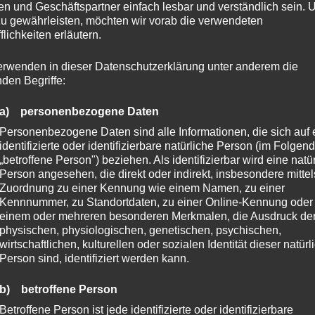
n und Geschäftspartner einfach lesbar und verständlich sein.
zu gewährleisten, möchten wir vorab die verwendeten
flichkeiten erläutern.
erwenden in dieser Datenschutzerklärung unter anderem die
nden Begriffe:
a) personenbezogene Daten
Personenbezogene Daten sind alle Informationen, die sich auf 
identifizierte oder identifizierbare natürliche Person (im Folgen
„betroffene Person") beziehen. Als identifizierbar wird eine natü
Person angesehen, die direkt oder indirekt, insbesondere mittel
Zuordnung zu einer Kennung wie einem Namen, zu einer
Kennnummer, zu Standortdaten, zu einer Online-Kennung oder
einem oder mehreren besonderen Merkmalen, die Ausdruck de
physischen, physiologischen, genetischen, psychischen,
wirtschaftlichen, kulturellen oder sozialen Identität dieser natür
Person sind, identifiziert werden kann.
b) betroffene Person
Betroffene Person ist jede identifizierte oder identifizierbare