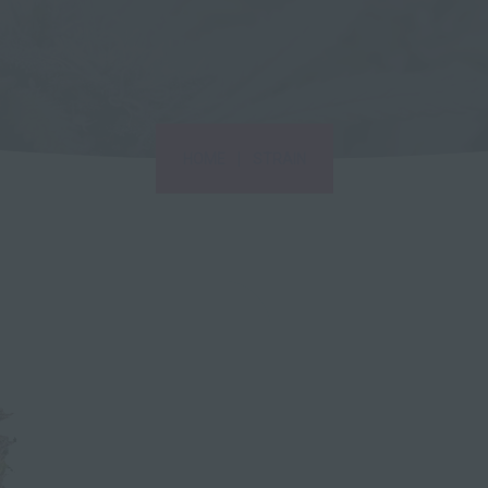
|
HOME
STRAIN