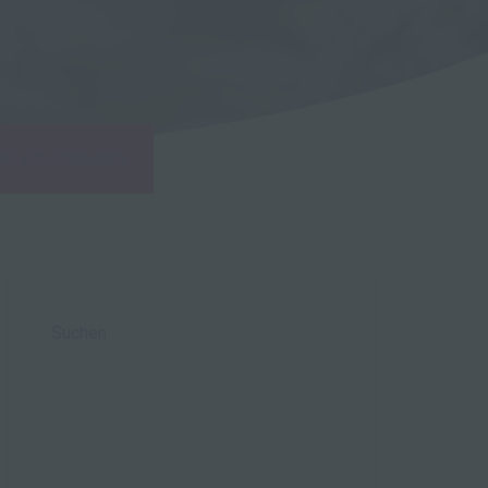
NG VON CANNABIS
Suchen