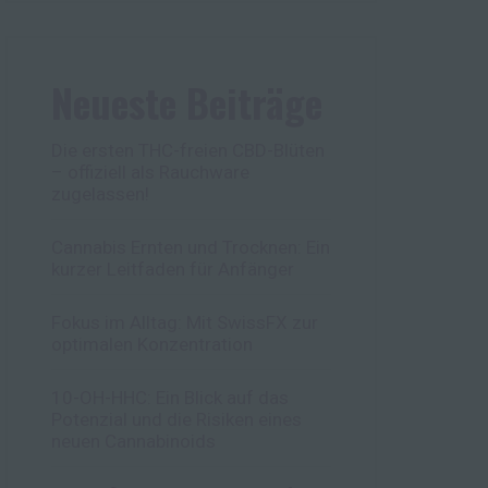
Neueste Beiträge
Die ersten THC-freien CBD-Blüten
– offiziell als Rauchware
zugelassen!
Cannabis Ernten und Trocknen: Ein
kurzer Leitfaden für Anfänger
Fokus im Alltag: Mit SwissFX zur
optimalen Konzentration
10-OH-HHC: Ein Blick auf das
Potenzial und die Risiken eines
neuen Cannabinoids