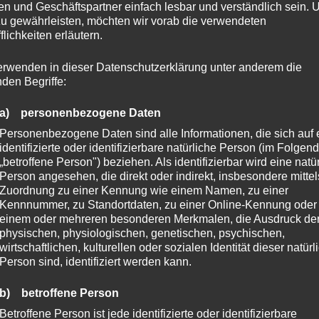
n und Geschäftspartner einfach lesbar und verständlich sein.
zu gewährleisten, möchten wir vorab die verwendeten
flichkeiten erläutern.
erwenden in dieser Datenschutzerklärung unter anderem die
nden Begriffe:
a) personenbezogene Daten
Personenbezogene Daten sind alle Informationen, die sich auf 
identifizierte oder identifizierbare natürliche Person (im Folgen
„betroffene Person") beziehen. Als identifizierbar wird eine natü
Person angesehen, die direkt oder indirekt, insbesondere mittel
Zuordnung zu einer Kennung wie einem Namen, zu einer
Kennnummer, zu Standortdaten, zu einer Online-Kennung oder
einem oder mehreren besonderen Merkmalen, die Ausdruck de
physischen, physiologischen, genetischen, psychischen,
wirtschaftlichen, kulturellen oder sozialen Identität dieser natür
Person sind, identifiziert werden kann.
b) betroffene Person
Betroffene Person ist jede identifizierte oder identifizierbare