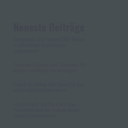
Neueste Beiträge
Die ersten THC-freien CBD-Blüten
– offiziell als Rauchware
zugelassen!
Cannabis Ernten und Trocknen: Ein
kurzer Leitfaden für Anfänger
Fokus im Alltag: Mit SwissFX zur
optimalen Konzentration
10-OH-HHC: Ein Blick auf das
Potenzial und die Risiken eines
neuen Cannabinoids