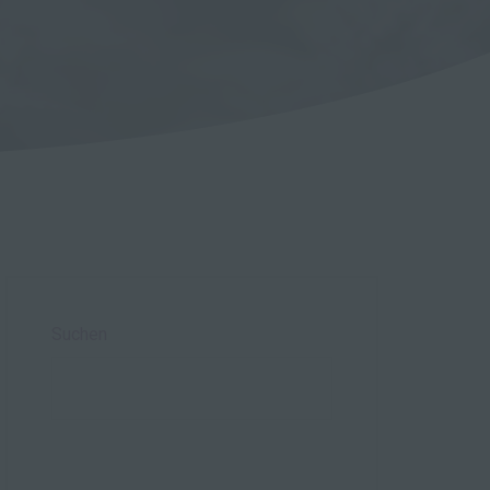
Suchen