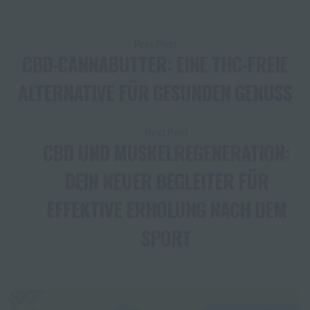
Beitragsnavigation
CBD-CANNABUTTER: EINE THC-FREIE
ALTERNATIVE FÜR GESUNDEN GENUSS
CBD UND MUSKELREGENERATION:
DEIN NEUER BEGLEITER FÜR
EFFEKTIVE ERHOLUNG NACH DEM
SPORT