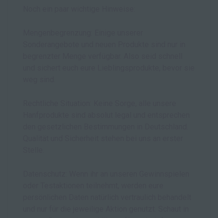
Noch ein paar wichtige Hinweise:
Mengenbegrenzung: Einige unserer
Sonderangebote und neuen Produkte sind nur in
begrenzter Menge verfügbar. Also seid schnell
und sichert euch eure Lieblingsprodukte, bevor sie
weg sind.
Rechtliche Situation: Keine Sorge, alle unsere
Hanfprodukte sind absolut legal und entsprechen
den gesetzlichen Bestimmungen in Deutschland.
Qualität und Sicherheit stehen bei uns an erster
Stelle.
Datenschutz: Wenn ihr an unseren Gewinnspielen
oder Testaktionen teilnehmt, werden eure
persönlichen Daten natürlich vertraulich behandelt
und nur für die jeweilige Aktion genutzt. Schaut in