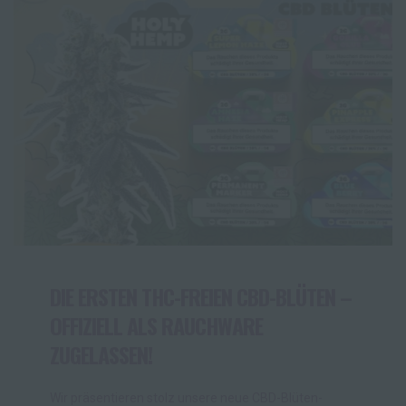
DIE ERSTEN THC-FREIEN CBD-BLÜTEN –
OFFIZIELL ALS RAUCHWARE
ZUGELASSEN!
Wir präsentieren stolz unsere neue CBD-Blüten-