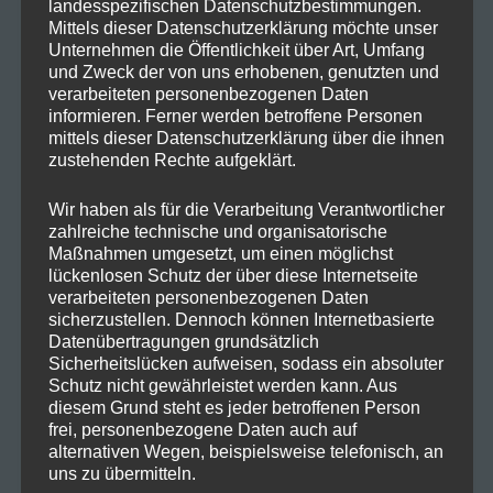
landesspezifischen Datenschutzbestimmungen.
Mittels dieser Datenschutzerklärung möchte unser
Unternehmen die Öffentlichkeit über Art, Umfang
und Zweck der von uns erhobenen, genutzten und
verarbeiteten personenbezogenen Daten
informieren. Ferner werden betroffene Personen
mittels dieser Datenschutzerklärung über die ihnen
zustehenden Rechte aufgeklärt.
Wir haben als für die Verarbeitung Verantwortlicher
zahlreiche technische und organisatorische
Maßnahmen umgesetzt, um einen möglichst
lückenlosen Schutz der über diese Internetseite
verarbeiteten personenbezogenen Daten
sicherzustellen. Dennoch können Internetbasierte
Datenübertragungen grundsätzlich
Sicherheitslücken aufweisen, sodass ein absoluter
Schutz nicht gewährleistet werden kann. Aus
diesem Grund steht es jeder betroffenen Person
frei, personenbezogene Daten auch auf
alternativen Wegen, beispielsweise telefonisch, an
uns zu übermitteln.
Save my name, email, and website in