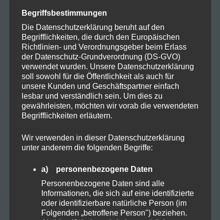
this browser for the next time I
Begriffsbestimmungen
comment.
Die Datenschutzerklärung beruht auf den
Begrifflichkeiten, die durch den Europäischen
Richtlinien- und Verordnungsgeber beim Erlass
der Datenschutz-Grundverordnung (DS-GVO)
verwendet wurden. Unsere Datenschutzerklärung
soll sowohl für die Öffentlichkeit als auch für
unsere Kunden und Geschäftspartner einfach
lesbar und verständlich sein. Um dies zu
gewährleisten, möchten wir vorab die verwendeten
Begrifflichkeiten erläutern.
Suchen
Wir verwenden in dieser Datenschutzerklärung
unter anderem die folgenden Begriffe:
a) personenbezogene Daten
Personenbezogene Daten sind alle
Informationen, die sich auf eine identifizierte
oder identifizierbare natürliche Person (im
Folgenden „betroffene Person") beziehen.