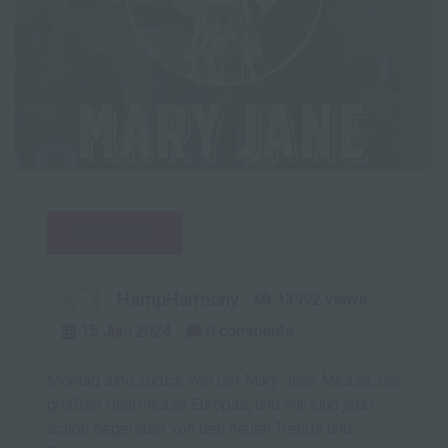
ALLGEMEIN
HempHarmony
13992 views
15
Juni
2024
0
comments
Montag sind zurück von der Mary Jane Messe, der
größten Hanfmesse Europas, und wir sind jetzt
schon begeistert von den neuen Trends und